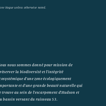
ane Hogue unless otherwise noted.
ous nous sommes donné pour mission de
réserver la biodiversité et l’intégrité
cosystémique d’une zone écologiquement
mportante et d’une grande beauté naturelle qui
e trouve au sein de l’escarpement d’Hudson et
u bassin versant du ruisseau 53.