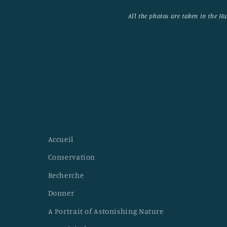
All the photos are taken in the 
Accueil
Conservation
Recherche
Donner
A Portrait of Astonishing Nature