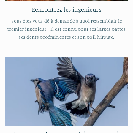
Rencontrez les ingénieurs
Vous êtes vous déjà demandé à quoi ressemblait le
premier ingénieur ? Il est connu pour ses larges pattes,
ses dents proéminentes et son poil hirsute.