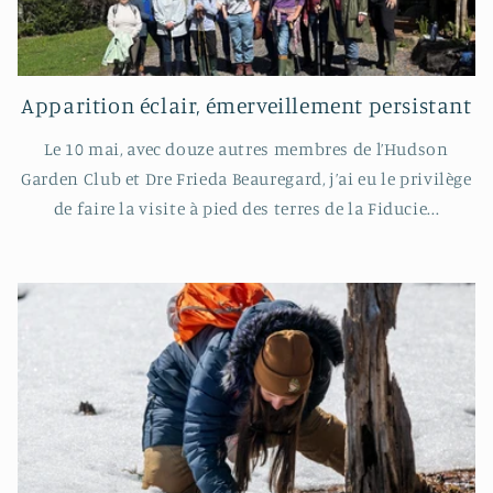
Apparition éclair, émerveillement persistant
Le 10 mai, avec douze autres membres de l’Hudson
Garden Club et Dre Frieda Beauregard, j’ai eu le privilège
de faire la visite à pied des terres de la Fiducie...