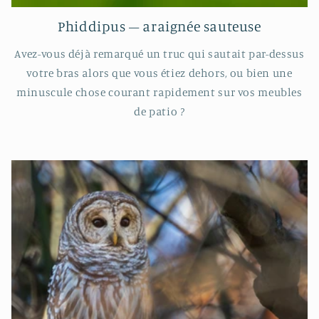
Phiddipus – araignée sauteuse
Avez-vous déjà remarqué un truc qui sautait par-dessus
votre bras alors que vous étiez dehors, ou bien une
minuscule chose courant rapidement sur vos meubles
de patio ?