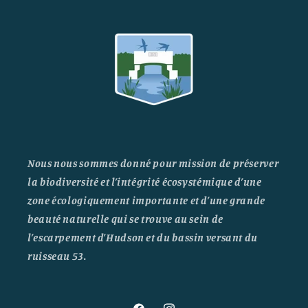
Nous nous sommes donné pour mission de préserver
la biodiversité et l’intégrité écosystémique d’une
zone écologiquement importante et d’une grande
beauté naturelle qui se trouve au sein de
l’escarpement d’Hudson et du bassin versant du
ruisseau 53.