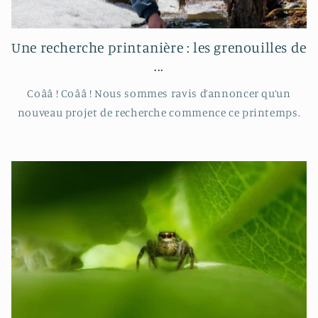
Une recherche printanière : les grenouilles de
...
Coââ ! Coââ ! Nous sommes ravis d’annoncer qu’un
nouveau projet de recherche commence ce printemps.