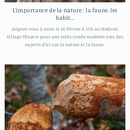
L’importance de la nature : la faune, les
habit...
Joignez-vous à nous le 16 février à 15h au Hudson
Village Theatre pour une table ronde modérée avec des
experts d’ici sur la nature et la faune.