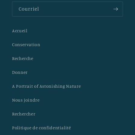
Courriel
Accueil
Conservation
Recherche
Donner
A Portrait of Astonishing Nature
Nous joindre
Rechercher
Politique de confidentialité